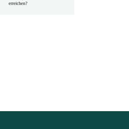
erreichen?